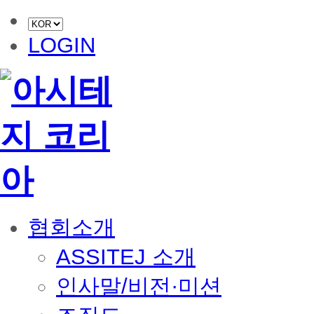
LOGIN
협회소개
ASSITEJ 소개
인사말/비전·미션