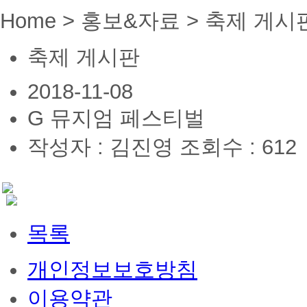
Home > 홍보&자료 > 축제 게시
축제 게시판
2018-11-08
G 뮤지엄 페스티벌
작성자 : 김진영
조회수 : 612
목록
개인정보보호방침
이용약관