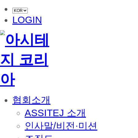
LOGIN
협회소개
ASSITEJ 소개
인사말/비전·미션