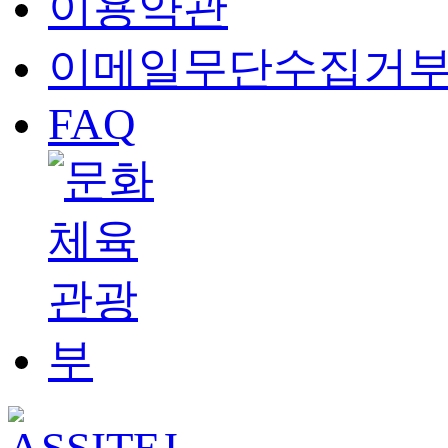
이용약관
이메일무단수집거
FAQ