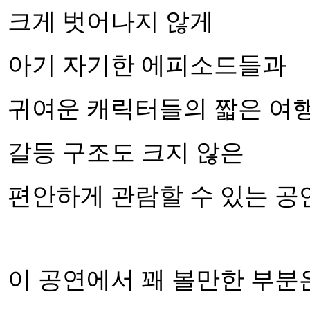
크게 벗어나지 않게
아기 자기한 에피소드들과
귀여운 캐릭터들의 짧은 여
갈등 구조도 크지 않은
편안하게 관람할 수 있는 공
이 공연에서 꽤 볼만한 부분