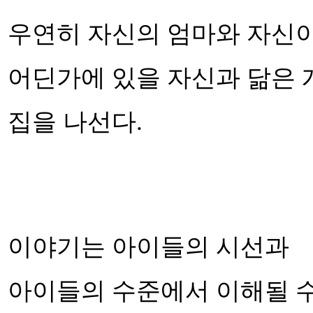
우연히 자신의 엄마와 자신
어딘가에 있을 자신과 닮은 
집을 나선다.
이야기는 아이들의 시선과
아이들의 수준에서 이해될 