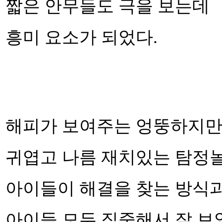
짧은 안무들도 극을 보는데
흥미 요소가 되었다.
해피가 보여주는 엉뚱하지
귀엽고 나름 재치있는 탐정
아이들이 해결을 찾는 방식
아이들 모두 집중해서 잘 보