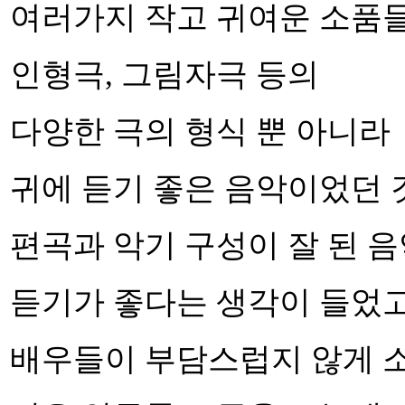
여러가지 작고 귀여운 소품
인형극, 그림자극 등의
다양한 극의 형식 뿐 아니라
귀에 듣기 좋은 음악이었던 것
편곡과 악기 구성이 잘 된 
듣기가 좋다는 생각이 들었고
배우들이 부담스럽지 않게 