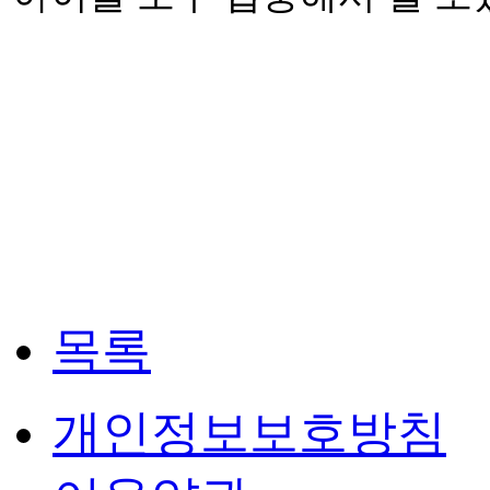
목록
개인정보보호방침