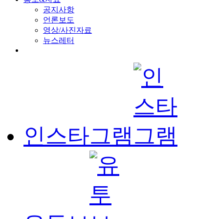
공지사항
언론보도
영상/사진자료
뉴스레터
인스타그램