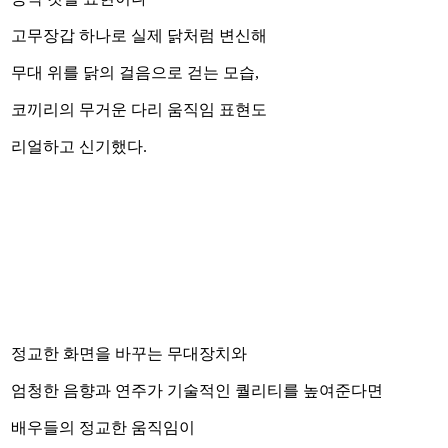
고무장갑 하나로 실제 닭처럼 변신해
무대 위를 닭의 걸음으로 걷는 모습,
코끼리의 무거운 다리 움직임 표현도
리얼하고 신기했다.
정교한 화면을 바꾸는 무대장치와
엄청한 음향과 연주가 기술적인 퀄리티를 높여준다면
배우들의 정교한 움직임이