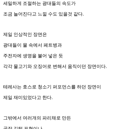
세밀하게 조절하는 광대들의 속도가
조금 늘어진다고 느낄 수도 있을것 같다.
제일 인상적인 장면은
광대들이 물 속에서 페트병과
주전자에 생명을 불어 넣은 듯
각각 물고기와 오징어로 변해서 움직이던 장면이다.
테레사는 호스로 청소기 퍼포먼스를 하던 장면이
제일 재미있었다고 한다.
그밖에서 여러개의 파리채로 만든
공작 깃털 표현이나