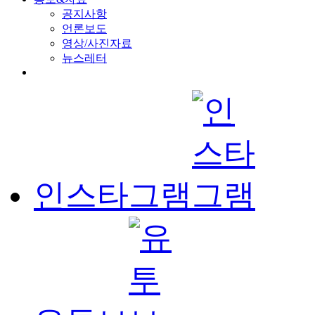
공지사항
언론보도
영상/사진자료
뉴스레터
인스타그램