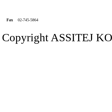
Fax
02-745-5864
Copyright ASSITEJ KOR