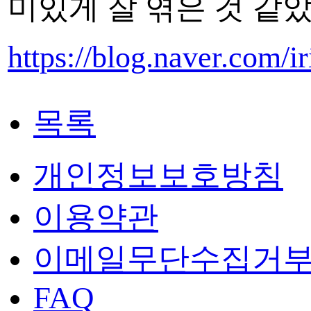
미있게 잘 엮은 것 같
https://blog.naver.com/
목록
개인정보보호방침
이용약관
이메일무단수집거
FAQ