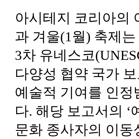
아시테지 코리아의 여
과 겨울(1월) 축제는 
3차 유네스코(UNES
다양성 협약 국가 
예술적 기여를 인
다. 해당 보고서의 
문화 종사자의 이동