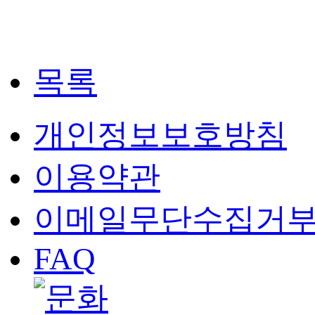
목록
개인정보보호방침
이용약관
이메일무단수집거
FAQ