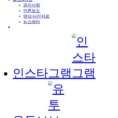
공지사항
언론보도
영상/사진자료
뉴스레터
인스타그램