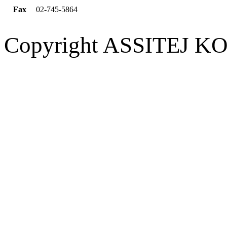
Fax
02-745-5864
Copyright ASSITEJ KOR