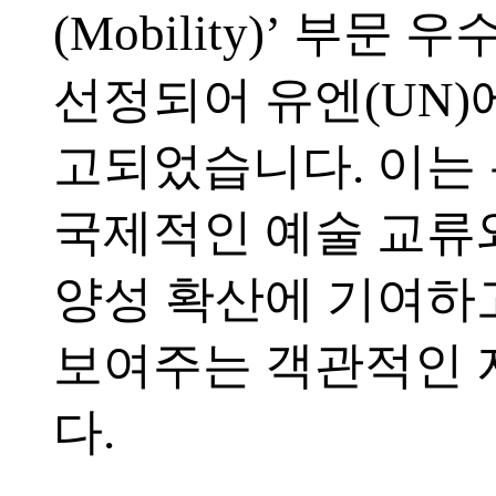
(Mobility)’ 부문 
선정되어 유엔(UN)
고되었습니다. 이는
국제적인 예술 교류
양성 확산에 기여하
보여주는 객관적인
다.