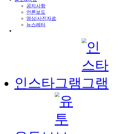
공지사항
언론보도
영상/사진자료
뉴스레터
인스타그램