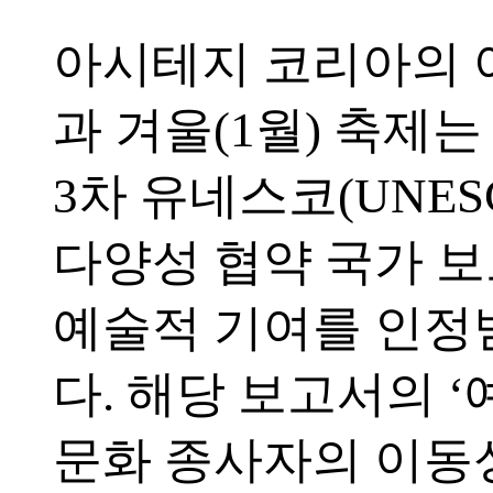
아시테지 코리아의 여
과 겨울(1월) 축제는 
3차 유네스코(UNES
다양성 협약 국가 
예술적 기여를 인
다. 해당 보고서의 
문화 종사자의 이동