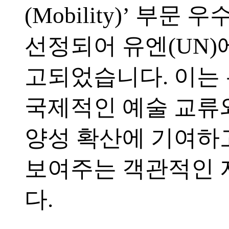
(Mobility)’ 부문 
선정되어 유엔(UN)
고되었습니다. 이는
국제적인 예술 교류
양성 확산에 기여하
보여주는 객관적인
다.