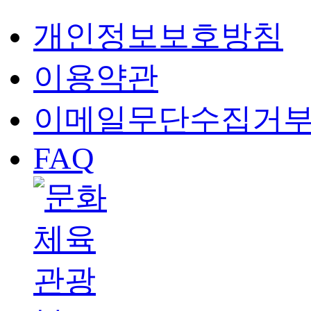
개인정보보호방침
이용약관
이메일무단수집거
FAQ