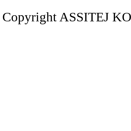
Copyright ASSITEJ KOR