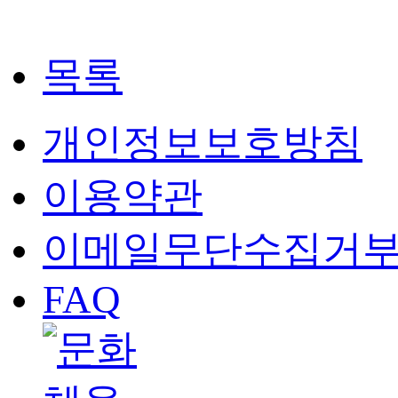
목록
개인정보보호방침
이용약관
이메일무단수집거
FAQ