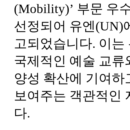
(Mobility)’ 부문 
선정되어 유엔(UN)
고되었습니다. 이는
국제적인 예술 교류
양성 확산에 기여하
보여주는 객관적인
다.