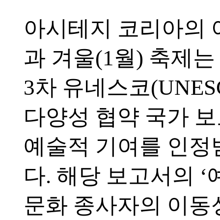
아시테지 코리아의 여
과 겨울(1월) 축제는 
3차 유네스코(UNES
다양성 협약 국가 
예술적 기여를 인
다. 해당 보고서의 
문화 종사자의 이동