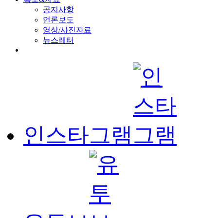
공지사항
언론보도
영상/사진자료
뉴스레터
인스타그램