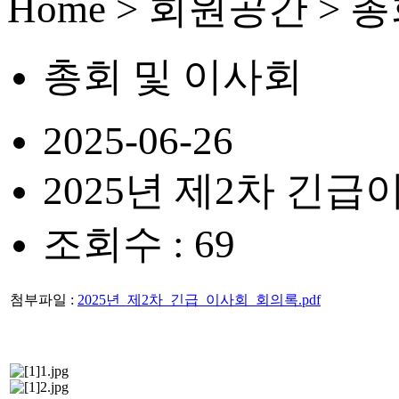
Home > 회원공간 > 
총회 및 이사회
2025-06-26
2025년 제2차 긴급
조회수 : 69
첨부파일 :
2025년_제2차_긴급_이사회_회의록.pdf