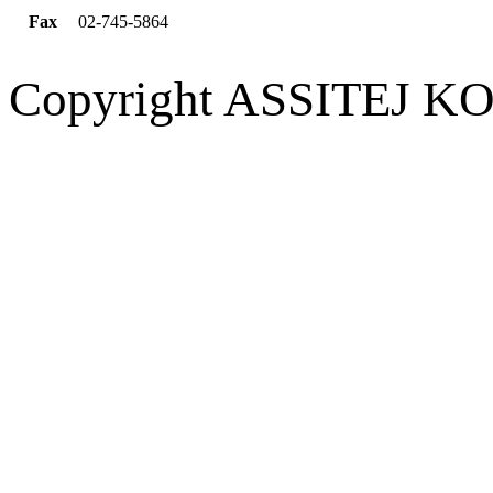
Fax
02-745-5864
Copyright ASSITEJ KOR