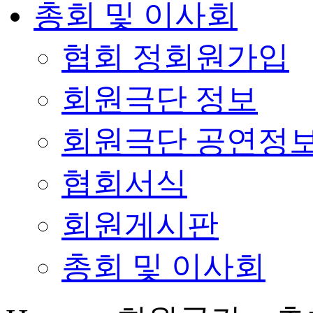
총회 및 이사회
협회 정회원가입
회원극단 정보
회원극단 공연정
협회서식
회원게시판
총회 및 이사회