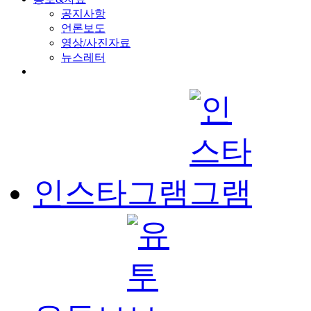
공지사항
언론보도
영상/사진자료
뉴스레터
인스타그램