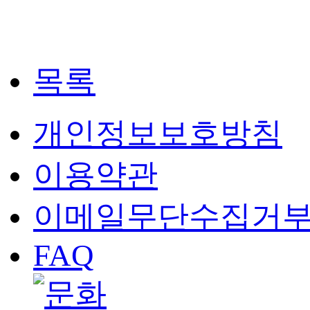
목록
개인정보보호방침
이용약관
이메일무단수집거
FAQ