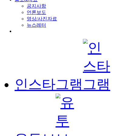
공지사항
언론보도
영상/사진자료
뉴스레터
인스타그램