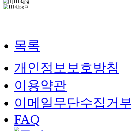
ㅁ
목록
개인정보보호방침
이용약관
이메일무단수집거
FAQ