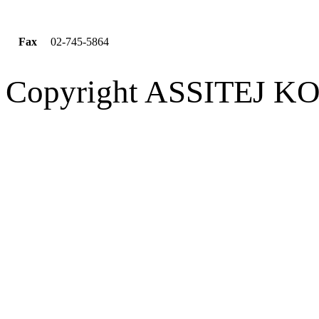
Fax
02-745-5864
Copyright ASSITEJ KOR