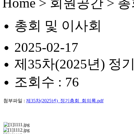
Home > 회원공간 > 
총회 및 이사회
2025-02-17
제35차(2025년) 
조회수 : 76
첨부파일 :
제35차(2025년)_정기총회_회의록.pdf