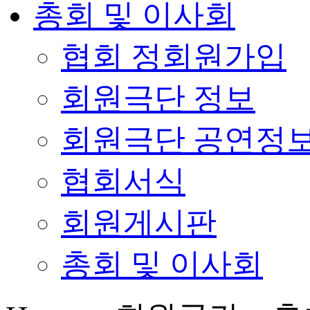
총회 및 이사회
협회 정회원가입
회원극단 정보
회원극단 공연정
협회서식
회원게시판
총회 및 이사회