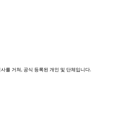
 심사를 거쳐, 공식 등록된 개인 및 단체입니다.