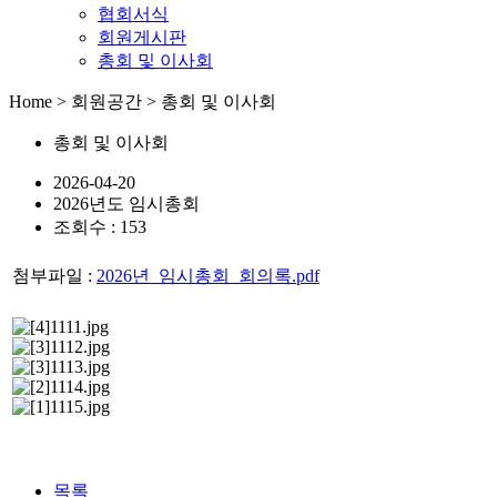
협회서식
회원게시판
총회 및 이사회
Home > 회원공간 > 총회 및 이사회
총회 및 이사회
2026-04-20
2026년도 임시총회
조회수 : 153
첨부파일 :
2026년_임시총회_회의록.pdf
목록