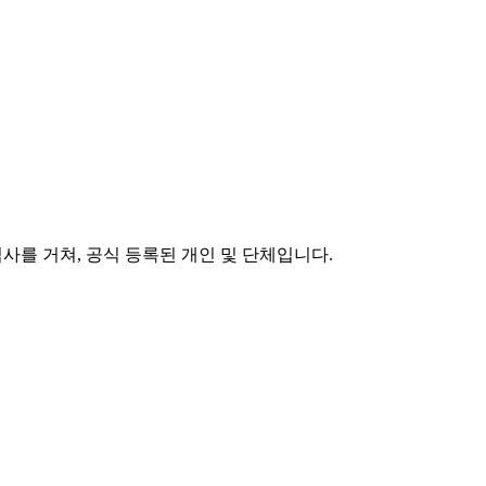
 심사를 거쳐, 공식 등록된 개인 및 단체입니다.