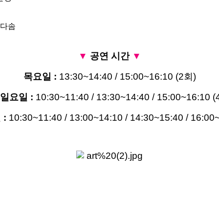
이다솜
▼
​ 공연 시간
▼
목요일 :
13:30~14:40 / 15:00~16:10 (2
회
)
일요일 :
10:30~11:40 / 13:30~14:40 / 15:00~16:10 (
:
10:30~11:40 / 13:00~14:10 / 14:30~15:40 / 16:00