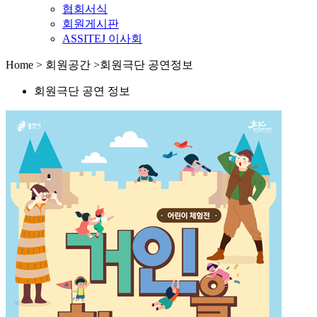
협회서식
회원게시판
ASSITEJ 이사회
Home > 회원공간 >회원극단 공연정보
회원극단 공연 정보