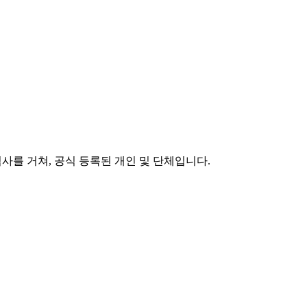
 심사를 거쳐, 공식 등록된 개인 및 단체입니다.