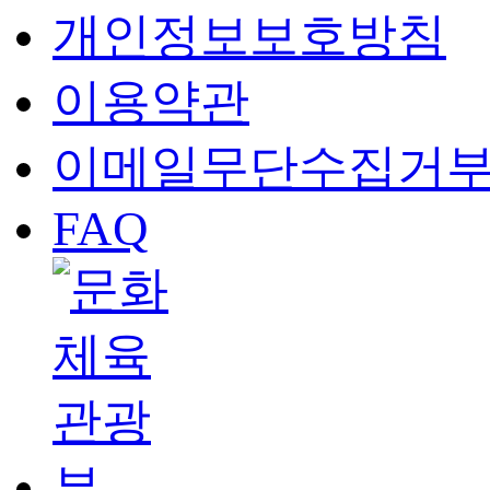
개인정보보호방침
이용약관
이메일무단수집거
FAQ