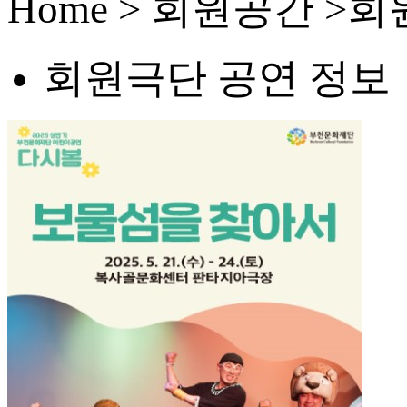
Home > 회원공간 
회원극단 공연 정보