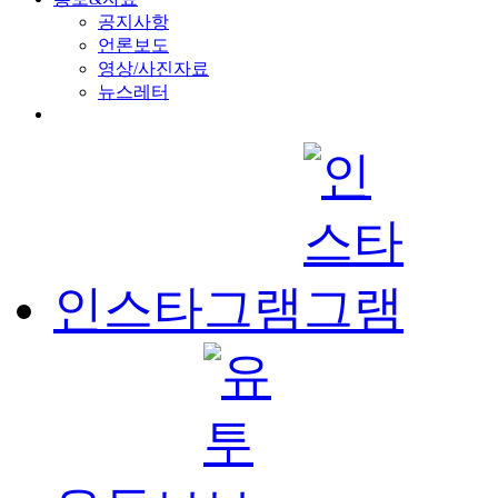
공지사항
언론보도
영상/사진자료
뉴스레터
인스타그램