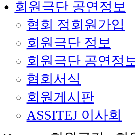
회원극단 공연정보
협회 정회원가입
회원극단 정보
회원극단 공연정
협회서식
회원게시판
ASSITEJ 이사회