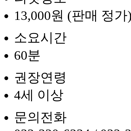
13,000원 (판매 정가
소요시간
60분
권장연령
4세 이상
문의전화