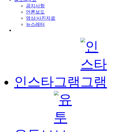
공지사항
언론보도
영상/사진자료
뉴스레터
인스타그램