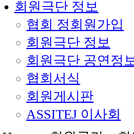
회원극단 정보
협회 정회원가입
회원극단 정보
회원극단 공연정
협회서식
회원게시판
ASSITEJ 이사회