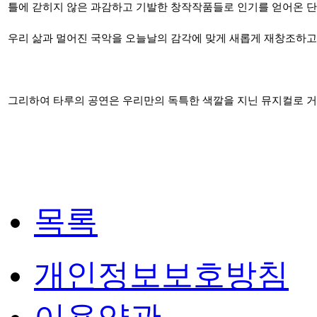
틀에 갇히지 않은 과감하고 기발한 창작작품들로 인기를 얻어온 
우리 삶과 멀어진 국악을 오늘날의 감각에 맞게 새롭게 재창조하고
그리하여 타루의 공연은 우리만의 독특한 색깔을 지닌 뮤지컬로 거
목록
개인정보보호방침