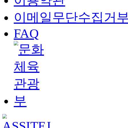
이용약관
이메일무단수집거
FAQ