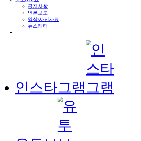
공지사항
언론보도
영상/사진자료
뉴스레터
인스타그램