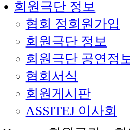
회원극단 정보
협회 정회원가입
회원극단 정보
회원극단 공연정
협회서식
회원게시판
ASSITEJ 이사회