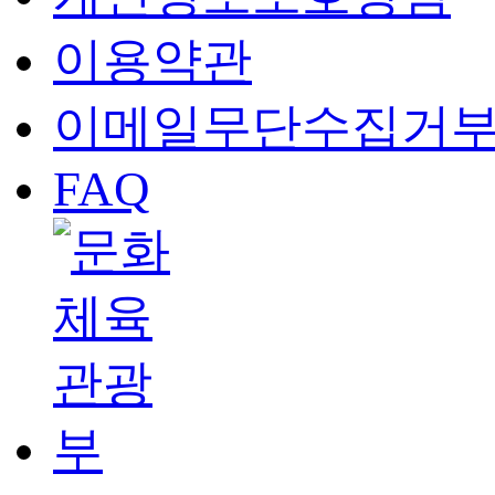
이용약관
이메일무단수집거
FAQ