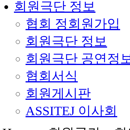
회원극단 정보
협회 정회원가입
회원극단 정보
회원극단 공연정
협회서식
회원게시판
ASSITEJ 이사회