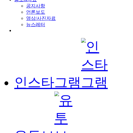
공지사항
언론보도
영상/사진자료
뉴스레터
인스타그램