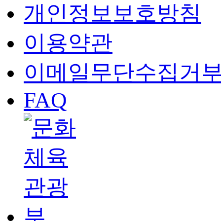
개인정보보호방침
이용약관
이메일무단수집거
FAQ