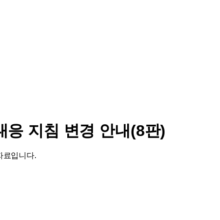
 대응 지침 변경 안내(8판)
) 자료입니다.