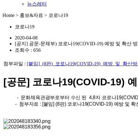
뉴스레터
Home > 홍보&자료 > 코로나19
코로나19
2020-04-08
[공지] 공문-문체부) 코로나19(COVID-19) 예방 및 확산
조회수 : 656
첨부파일 :
[붙임]_(8판)_코로나19(COVID-19)_예방_및_
[공문]​ 코로나19(COVID-19
- 문화체육관광부로부터 수신 된 4.8자 코로나19(COVID
- 첨부자료 :
[붙임] (8판) 코로나19(COVID-19) 예방 