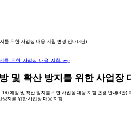
 방지를 위한 사업장 대응 지침 변경 안내(8판)
확산방지를_위한_사업장_대응_지침.hwp
) 예방 및 확산 방지를 위한 사업장
-19) 예방 및 확산 방지를 위한 사업장 대응 지침 변경 안내(8판
및 확산방지를 위한 사업장 대응 지침