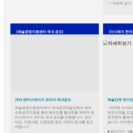
>> 자세히 보기
[예술경영지원센터 국내 공모]
[아시테지 한국
2018 센터스테이지 코리아 국내공모
예술단체 연수단
예술경영지원센터에서 국내공연예술단체의 해외
<제26회 아시테
순회공연지원을 통한 해외진출 활성화를 위하여 센
전문인력을 모집
터스테이지 코리아 국내 공모를 진행합니다. 공모
한국본부 홈페이지
대상, 지원내용, 신청방법 등은 아래의 링크를 참고
습니다. 여러분의
바랍니다.
■ 접수기간 : 3월 