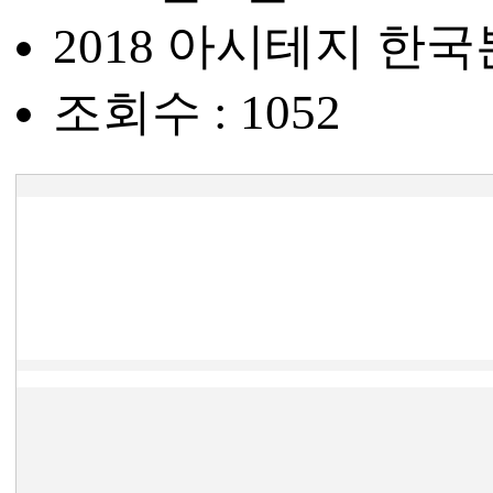
2018 아시테지 한
조회수 : 1052