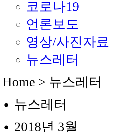
코로나19
언론보도
영상/사진자료
뉴스레터
Home > 뉴스레터
뉴스레터
2018년 3월