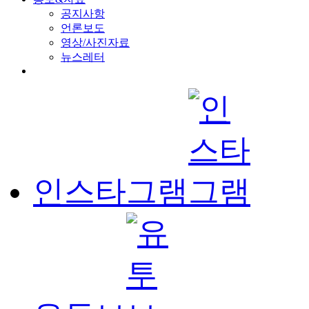
공지사항
언론보도
영상/사진자료
뉴스레터
인스타그램