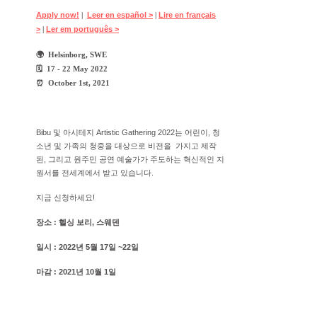
Apply now!
Leer en español >
Lire en français
|
|
>
Ler em português >
|
🌍 Helsinborg, SWE
🗓 17 - 22 May 2022
⏰ October 1st, 2021
Bibu 및 아시테지 Artistic Gathering 2022는 어린이, 청
소년 및 가족의 청중을 대상으로 비전을 가지고 제작
된, 그리고 원주민 공연 예술가가 주도하는 혁신적인 지
원서를 전세계에서 받고 있습니다.
지금 신청하세요!
장소 : 헬싱 보리, 스웨덴
일시 : 2022년 5월 17일 ~22일
마감 : 2021년 10월 1일