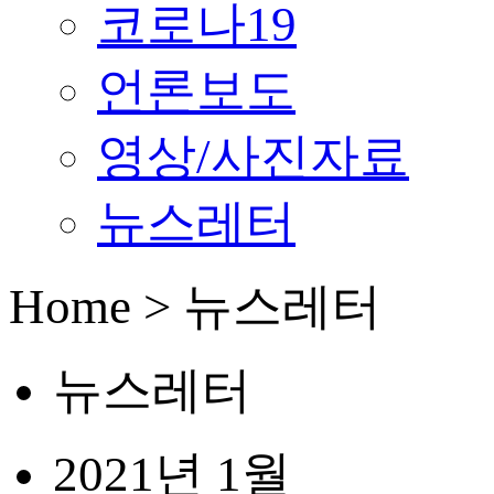
코로나19
언론보도
영상/사진자료
뉴스레터
Home > 뉴스레터
뉴스레터
2021년 1월