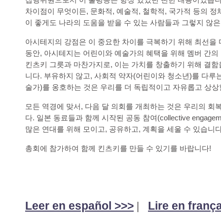
차이점이 무엇이든, 문화적, 예술적, 철학적, 국가적 등의 정
이 좋게도 나라의 도움을 받을 수 있는 사람들과 그렇지 않은 
아시테지의 강점은 이 중요한 차이를 극복하기 위해 최선을 
동안, 아시테지는 어린이와 예술가의 혜택을 위해 멤버 간의
킨츠키 그릇과 마찬가지로, 이는 가치를 창출하기 위해 결함
니다. 부유하지 않고, 사회적 약자(어린이와 청소년)를 다루는
술가)를 옹호하는 것은 우리를 더 독립적이고 자유롭고 상상할
모든 역경에 맞서, 다음 달 의회를 개최하는 것은 우리의 
다. 일본 동료들과 함께 시작된 공동 참여(collective engage
많은 연대를 위해 모이고, 공유하고, 계획을 세울 수 있습니다
총회에 참가하여 함께 킨츠키를 만들 수 있기를 바랍니다!
Leer en español >>>
Lire en franç
|