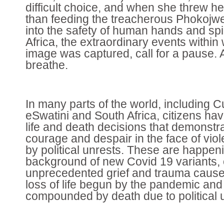
difficult choice, and when she threw her
than feeding the treacherous Phokojwe, 
into the safety of human hands and spir
Africa, the extraordinary events within 
image was captured, call for a pause.
breathe.
In many parts of the world, including 
eSwatini and South Africa, citizens ha
life and death decisions that demonstr
courage and despair in the face of viol
by political unrests. These are happen
background of new Covid 19 variants,
unprecedented grief and trauma caused
loss of life begun by the pandemic an
compounded by death due to political 