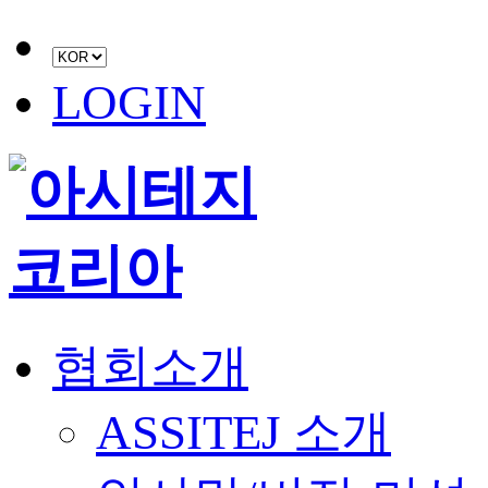
LOGIN
협회소개
ASSITEJ 소개