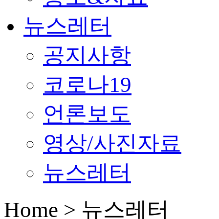
뉴스레터
공지사항
코로나19
언론보도
영상/사진자료
뉴스레터
Home > 뉴스레터