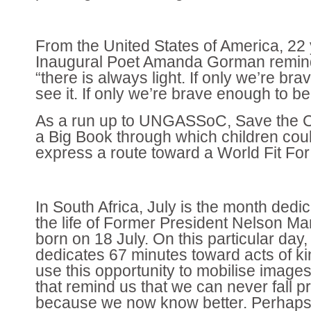
From the United States of America, 22 
Inaugural Poet Amanda Gorman remind
“there is always light. If only we’re br
see it. If only we’re brave enough to be 
As a run up to UNGASSoC, Save the C
a Big Book through which children coul
express a route toward a World Fit For
In South Africa, July is the month dedi
the life of Former President Nelson M
born on 18 July. On this particular day,
dedicates 67 minutes toward acts of ki
use this opportunity to mobilise image
that remind us that we can never fall 
because we now know better. Perhaps 