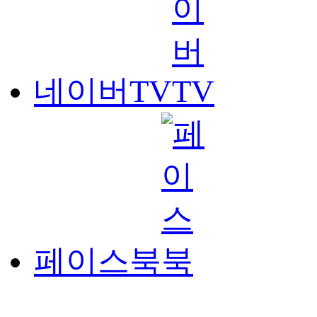
네이버TV
페이스북