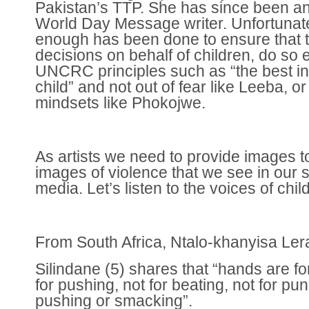
Pakistan’s TTP. She has since been 
World Day Message writer. Unfortunatel
enough has been done to ensure that
decisions on behalf of children, do so
UNCRC principles such as “the best int
child” and not out of fear like Leeba, 
mindsets like Phokojwe.
As artists we need to provide images t
images of violence that we see in our st
media. Let’s listen to the voices of chil
From South Africa, Ntalo-khanyisa Ler
Silindane (5) shares that “hands are fo
for pushing, not for beating, not for pu
pushing or smacking”.