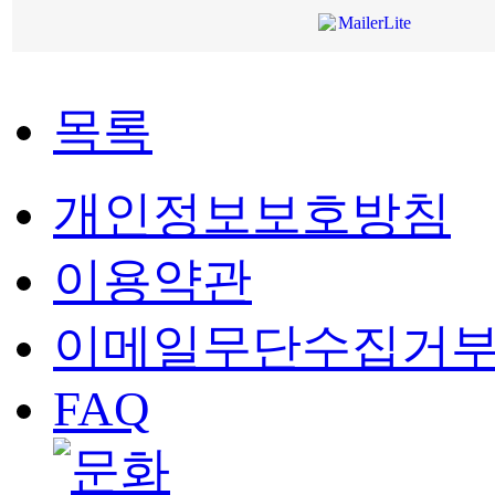
목록
개인정보보호방침
이용약관
이메일무단수집거
FAQ