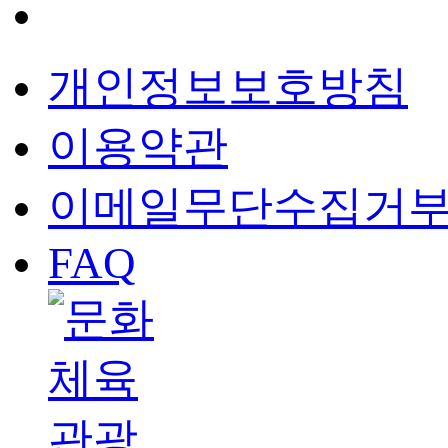
개인정보보호방침
이용약관
이메일무단수집거
FAQ