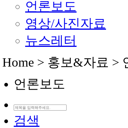
언론보도
영상/사진자료
뉴스레터
Home > 홍보&자료 
언론보도
검색