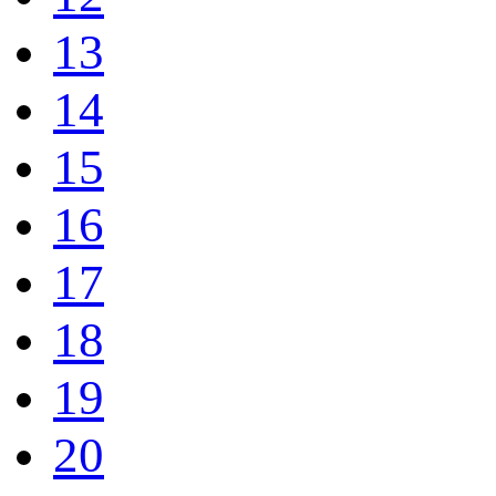
13
14
15
16
17
18
19
20