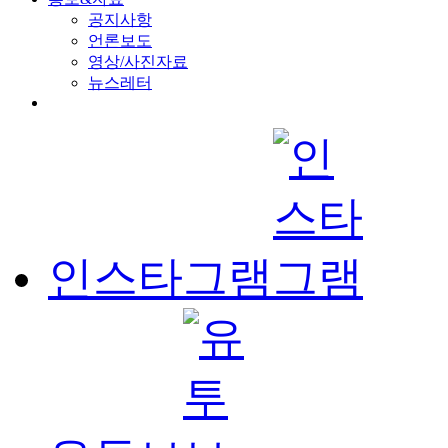
공지사항
언론보도
영상/사진자료
뉴스레터
인스타그램