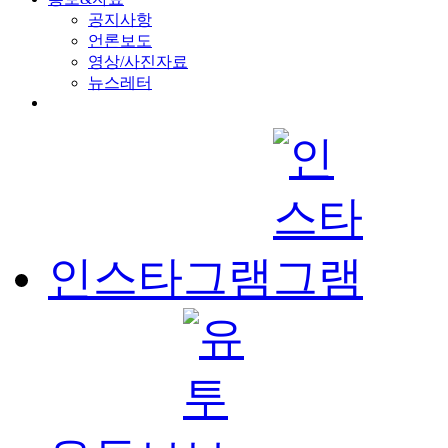
공지사항
언론보도
영상/사진자료
뉴스레터
인스타그램