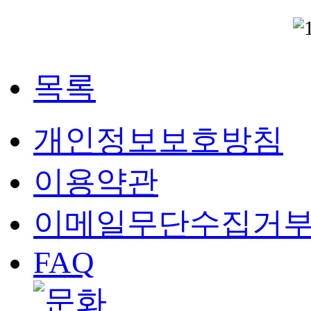
목록
개인정보보호방침
이용약관
이메일무단수집거
FAQ