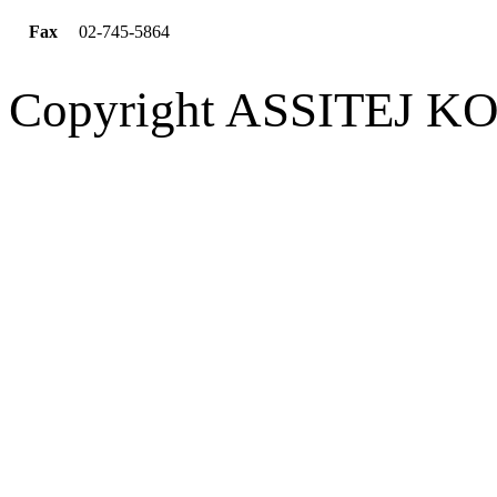
Fax
02-745-5864
Copyright ASSITEJ KOR