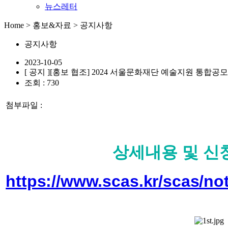
뉴스레터
Home > 홍보&자료 > 공지사항
공지사항
2023-10-05
[ 공지 ]
[홍보 협조] 2024 서울문화재단 예술지원 통합공모
조회 : 730
첨부파일 :
상세내용 및 신
https://www.scas.kr/scas/not