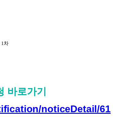
 1차
청 바로가기
ification/noticeDetail/61