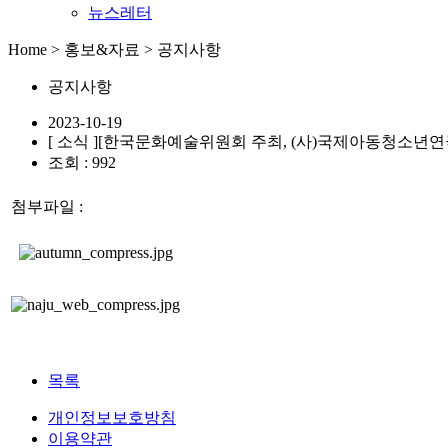
뉴스레터
Home > 홍보&자료 > 공지사항
공지사항
2023-10-19
[ 소식 ]
[한국문화예술위원회 주최, (사)국제아동청소년연극
조회 : 992
첨부파일 :
목록
개인정보보호방침
이용약관