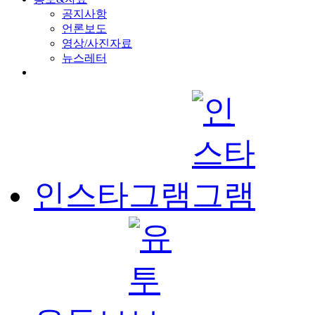
공지사항
언론보도
영상/사진자료
뉴스레터
인스타그램