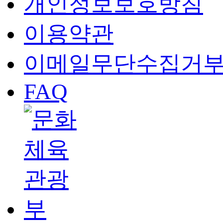
개인정보보호방침
이용약관
이메일무단수집거
FAQ