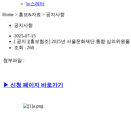
뉴스레터
Home > 홍보&자료 > 공지사항
공지사항
2025-07-15
[ 공지 ]
[홍보협조] 2025년 서울문화재단 통합 심의위원
조회 : 268
첨부파일 :
▶ 신청 페이지 바로가기