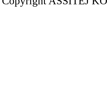
Copyright ASSITEJ KOR