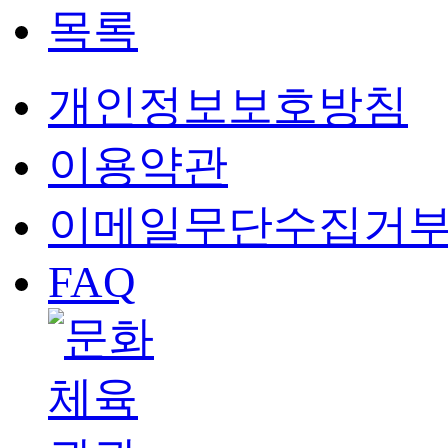
목록
개인정보보호방침
이용약관
이메일무단수집거
FAQ