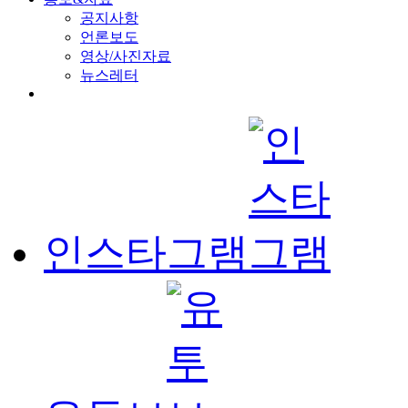
공지사항
언론보도
영상/사진자료
뉴스레터
인스타그램