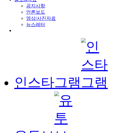
공지사항
언론보도
영상/사진자료
뉴스레터
인스타그램