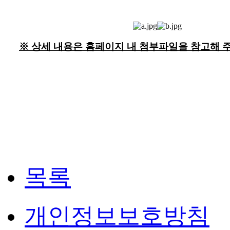
※ 상세 내용은 홈페이지 내 첨부파일을 참고해 
목록
개인정보보호방침