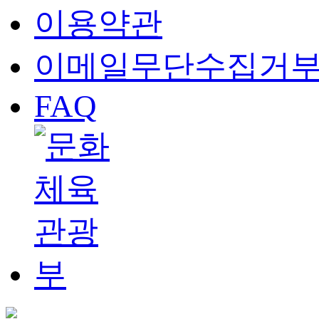
이용약관
이메일무단수집거
FAQ