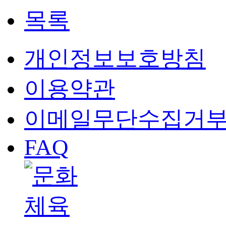
목록
개인정보보호방침
이용약관
이메일무단수집거
FAQ