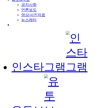
공지사항
언론보도
영상/사진자료
뉴스레터
인스타그램