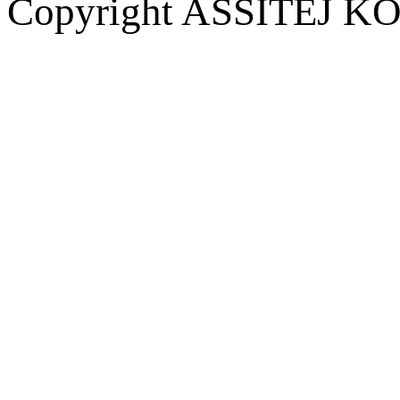
Copyright ASSITEJ KOR