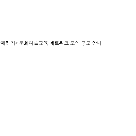
-함께하기> 문화예술교육 네트워크 모임 공모 안내