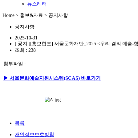
뉴스레터
Home > 홍보&자료 > 공지사항
공지사항
2025-10-31
[ 공지 ]
[홍보협조] 서울문화재단_2025 <우리 곁의 예술
조회 : 238
첨부파일 :
▶
서울문화예술지원시스템(SCAS) 바로가기
목록
개인정보보호방침