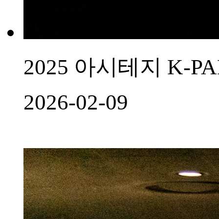
2025 아시테지 K-
2026-02-09