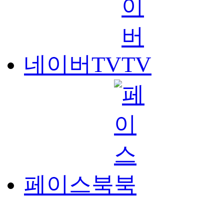
네이버TV
페이스북