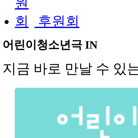
후원회
어린이청소년극 IN
지금 바로 만날 수 있