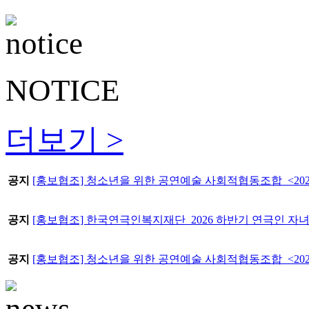
NOTICE
더보기 >
공지
[홍보협조] 청소년을 위한 공연예술 사회적협동조합_<202
공지
[홍보협조] 한국연극인복지재단_2026 하반기 연극인 자
공지
[홍보협조] 청소년을 위한 공연예술 사회적협동조합_<20