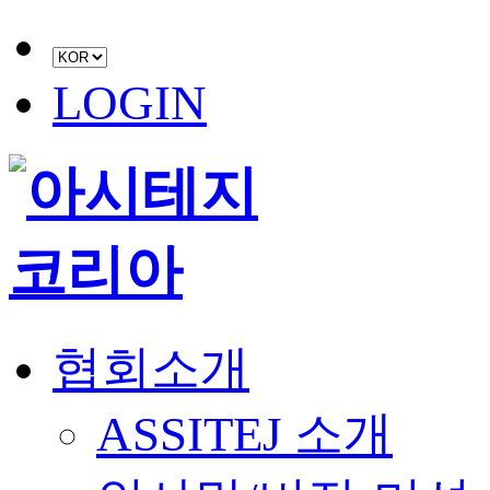
LOGIN
협회소개
ASSITEJ 소개