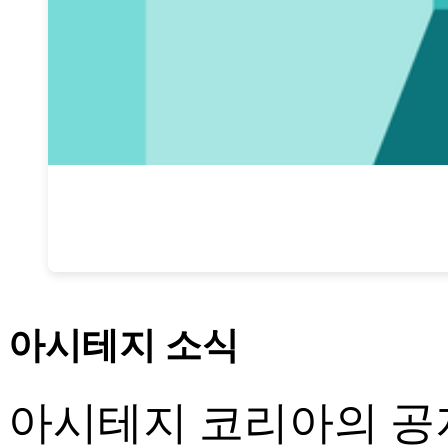
아시테지 소식
아시테지 코리아의 공