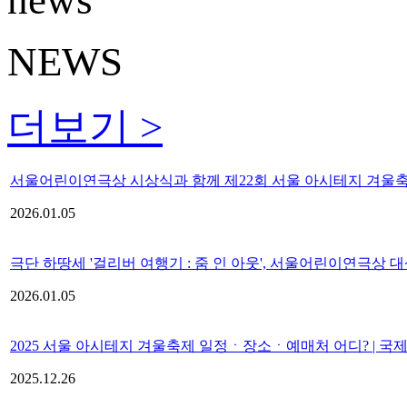
NEWS
더보기 >
서울어린이연극상 시상식과 함께 제22회 서울 아시테지 겨울축제
2026.01.05
극단 하땅세 '걸리버 여행기 : 줌 인 아웃', 서울어린이연극상 대
2026.01.05
2025 서울 아시테지 겨울축제 일정ㆍ장소ㆍ예매처 어디? | 국
2025.12.26