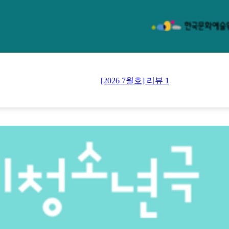
[2026 7월호] 리뷰 1