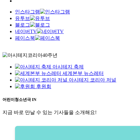
인스타그램
유투브
블로그
네이버TV
페이스북
아시테지 축제
세계본부 뉴스레터
아시테지 코리아 저널
후원회
어린이청소년극 IN
지금 바로 만날 수 있는 기사들을 소개해요!