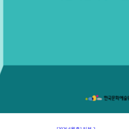
[2026 6월호] 리뷰 2