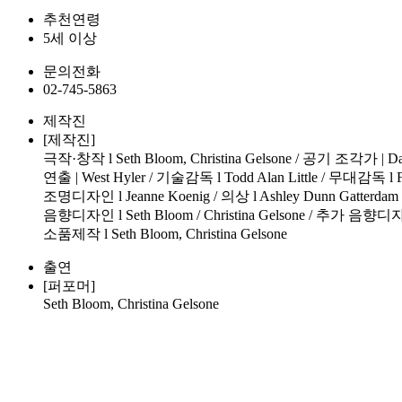
추천연령
5세 이상
문의전화
02-745-5863
제작진
[제작진]
극작·창작 l Seth Bloom, Christina Gelsone / 공기 조각가 | Dan
연출 | West Hyler / 기술감독 l Todd Alan Little / 무대감독 l Fl
조명디자인 l Jeanne Koenig / 의상 l Ashley Dunn Gatterdam
음향디자인 l Seth Bloom / Christina Gelsone / 추가 음향디자인 
소품제작 l Seth Bloom, Christina Gelsone
출연
[퍼포머]
Seth Bloom, Christina Gelsone