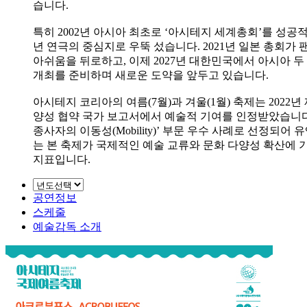
습니다.
특히 2002년 아시아 최초로 ‘아시테지 세계총회’를 성
년 연극의 중심지로 우뚝 섰습니다. 2021년 일본 총회
아쉬움을 뒤로하고, 이제 2027년 대한민국에서 아시아 
개최를 준비하며 새로운 도약을 앞두고 있습니다.
아시테지 코리아의 여름(7월)과 겨울(1월) 축제는 2022년
양성 협약 국가 보고서에서 예술적 기여를 인정받았습니다
종사자의 이동성(Mobility)’ 부문 우수 사례로 선정되어 
는 본 축제가 국제적인 예술 교류와 문화 다양성 확산에
지표입니다.
공연정보
스케줄
예술감독 소개