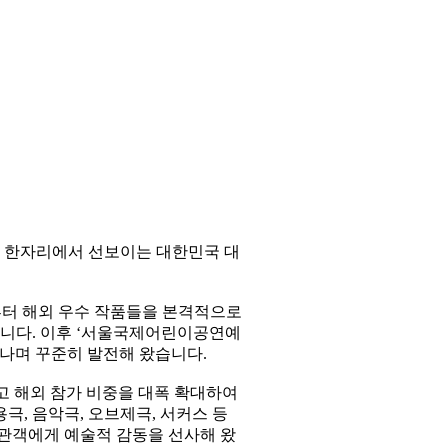
 한자리에서 선보이는 대한민국 대
년부터 해외 우수 작품들을 본격적으로
니다. 이후 ‘서울국제어린이공연예
거듭나며 꾸준히 발전해 왔습니다.
고 해외 참가 비중을 대폭 확대하여
용극, 음악극, 오브제극, 서커스 등
관객에게 예술적 감동을 선사해 왔