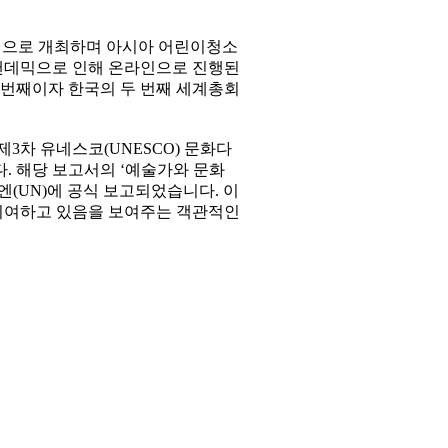
공적으로 개최하며 아시아 어린이청소
가 팬데믹으로 인해 온라인으로 진행된
두 번째이자 한국의 두 번째 세계총회
 제3차 유네스코(UNESCO) 문화다
. 해당 보고서의 ‘예술가와 문화
유엔(UN)에 공식 보고되었습니다. 이
 기여하고 있음을 보여주는 객관적인