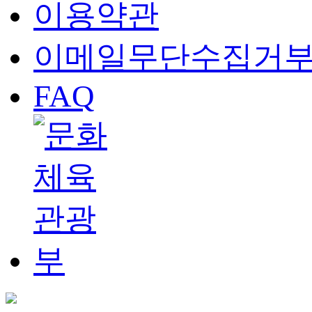
이용약관
이메일무단수집거
FAQ