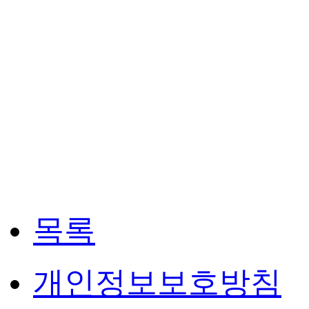
목록
개인정보보호방침