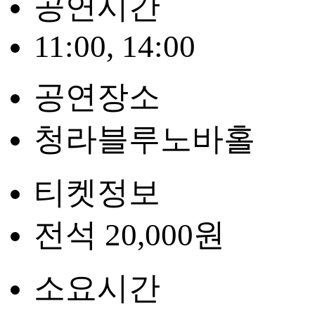
공연시간
11:00, 14:00
공연장소
청라블루노바홀
티켓정보
전석 20,000원
소요시간