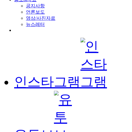
공지사항
언론보도
영상/사진자료
뉴스레터
인스타그램