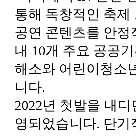
통해 독창적인 축제
공연 콘텐츠를 안정
내 10개 주요 공공
해소와 어린이청소년
니다.
2022년 첫발을 내디
영되었습니다. 단기