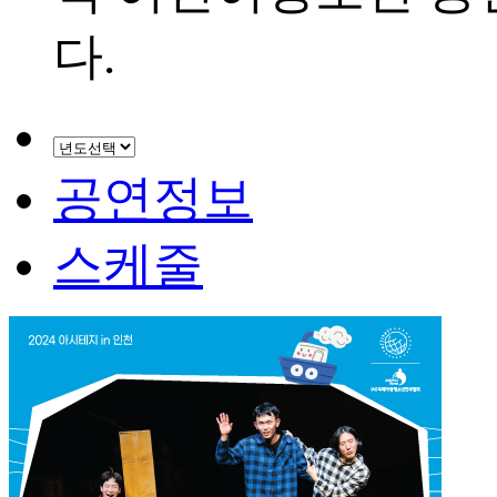
다.
공연정보
스케줄