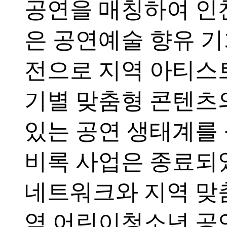
공연을 매칭하여 인
은 공연예술 향유 
전으로 지역 아티스트
기별 맞춤형 콘텐츠
있는 공연 생태계를
비록 사업은 종료되
네트워크와 지역 맞
역 어린이청소년 공