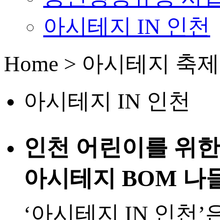
아시테지 IN 인천
Home > 아시테지 축제
아시테지 IN 인천
인천 어린이를 위한 
아시테지 BOM 나
‘아시테지 IN 인천