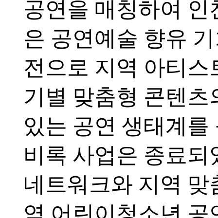
공연을 매칭하여 인
은 공연예술 향유 
전으로 지역 아티스트
기별 맞춤형 콘텐츠
있는 공연 생태계를
비록 사업은 종료되
네트워크와 지역 맞
역 어린이청소년 공