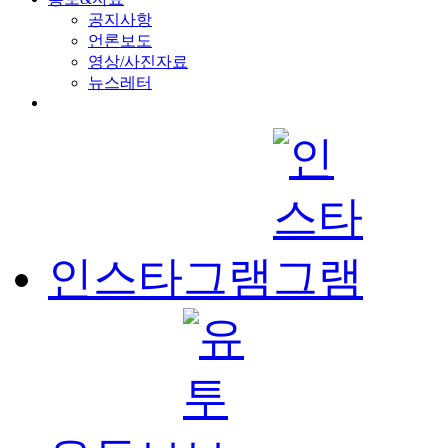
공지사항
언론보도
영상/사진자료
뉴스레터
인스타그램