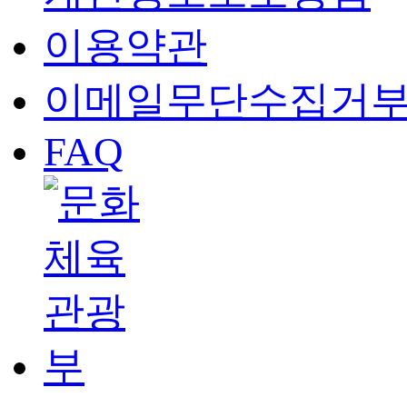
이용약관
이메일무단수집거
FAQ