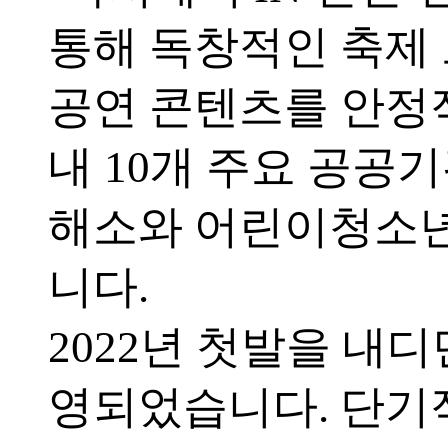
통해 독창적인 축제
공연 콘텐츠를 안정
내 10개 주요 공공
해소와 어린이청소년
니다.
2022년 첫발을 내디
영되었습니다. 단기