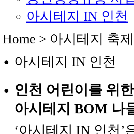
아시테지 IN 인천
Home > 아시테지 축제
아시테지 IN 인천
인천 어린이를 위한 
아시테지 BOM 나
‘아시테지 IN 인천