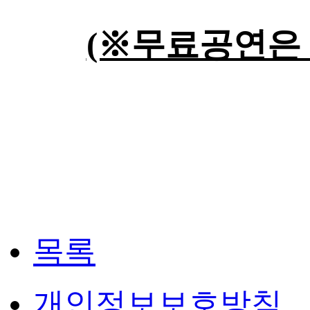
(※무료공연은
목록
개인정보보호방침