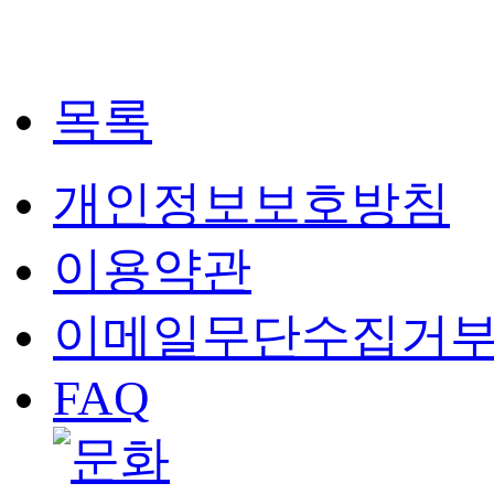
목록
개인정보보호방침
이용약관
이메일무단수집거
FAQ