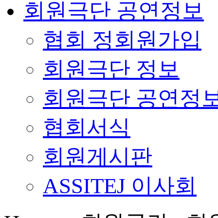
회원극단 공연정보
협회 정회원가입
회원극단 정보
회원극단 공연정
협회서식
회원게시판
ASSITEJ 이사회