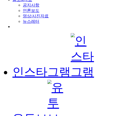
공지사항
언론보도
영상/사진자료
뉴스레터
인스타그램