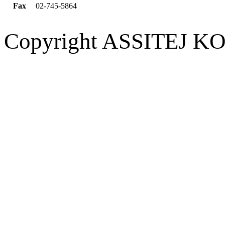
Fax
02-745-5864
Copyright ASSITEJ KOR