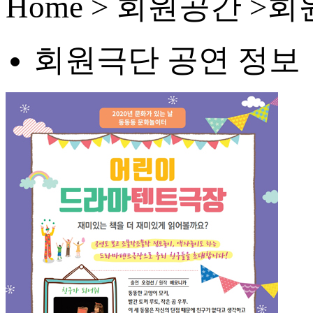
Home > 회원공간 
회원극단 공연 정보