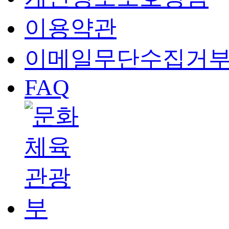
이용약관
이메일무단수집거
FAQ