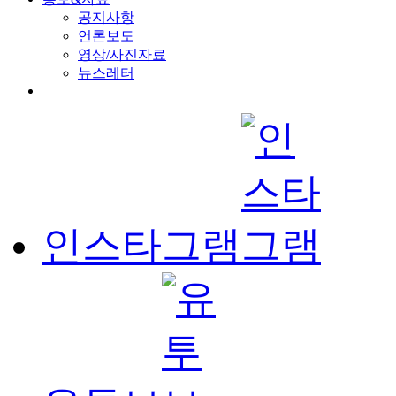
공지사항
언론보도
영상/사진자료
뉴스레터
인스타그램