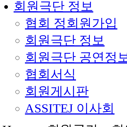
회원극단 정보
협회 정회원가입
회원극단 정보
회원극단 공연정
협회서식
회원게시판
ASSITEJ 이사회