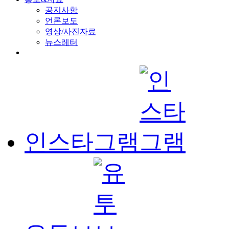
공지사항
언론보도
영상/사진자료
뉴스레터
인스타그램