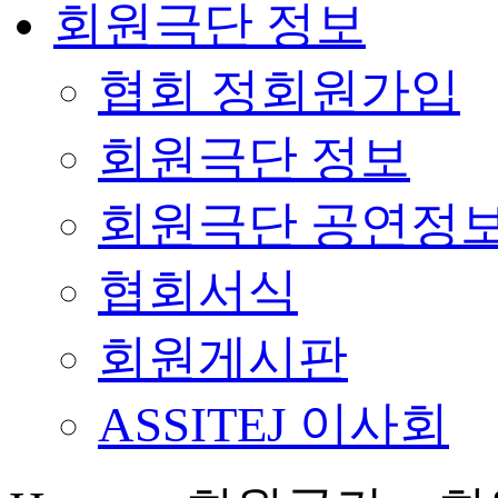
회원극단 정보
협회 정회원가입
회원극단 정보
회원극단 공연정
협회서식
회원게시판
ASSITEJ 이사회