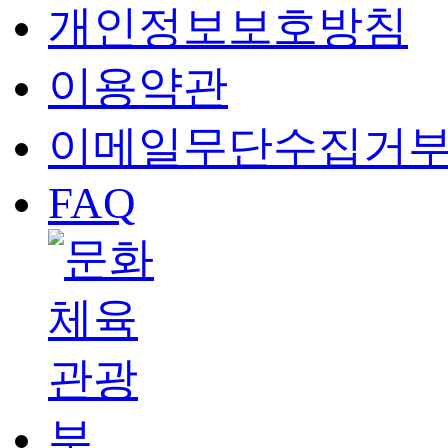
개인정보보호방침
이용약관
이메일무단수집거
FAQ