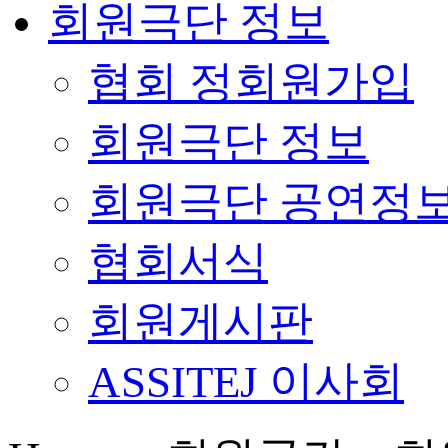
회원극단 정보
협회 정회원가입
회원극단 정보
회원극단 공연정
협회서식
회원게시판
ASSITEJ 이사회