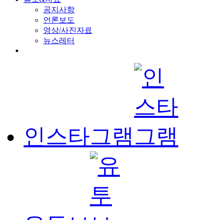
공지사항
언론보도
영상/사진자료
뉴스레터
인스타그램