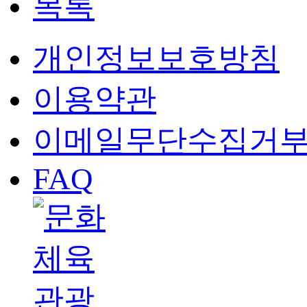
목록
개인정보보호방침
이용약관
이메일무단수집거
FAQ