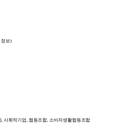
 정보)
), 사회적기업, 협동조합, 소비자생활협동조합