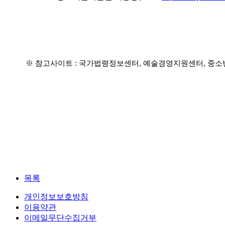
※ 참고사이트 : 국가법령정보센터, 예술경영지원센터, 중
목록
개인정보보호방침
이용약관
이메일무단수집거부