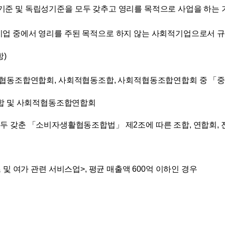
준 및 독립성기준을 모두 갖추고 영리를 목적으로 사업을 하는
기업 중에서 영리를 주된 목적으로 하지 않는 사회적기업으로서 
)
, 협동조합연합회, 사회적협동조합, 사회적협동조합연합회 중 「
합 및 사회적협동조합연합회
두 갖춘 「소비자생활협동조합법」 제2조에 따른 조합, 연합회,
츠 및 여가 관련 서비스업>, 평균 매출액 600억 이하인 경우