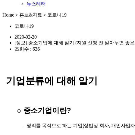
뉴스레터
Home > 홍보&자료 > 코로나19
코로나19
2020-02-20
[정보] 중소기업에 대해 알기 (지원 신청 전 알아두면 좋은
조회수 : 636
기업분류에 대해 알기
○ 중소기업이란?
-
영리를 목적으로 하는 기업(상법상 회사, 개인사업자