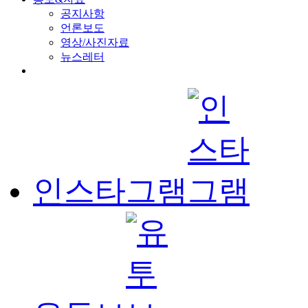
공지사항
언론보도
영상/사진자료
뉴스레터
인스타그램