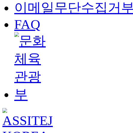
이메일무단수집거
FAQ