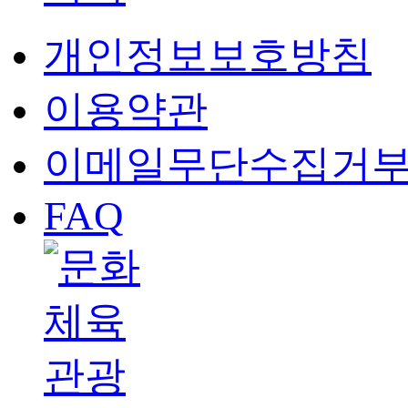
개인정보보호방침
이용약관
이메일무단수집거
FAQ