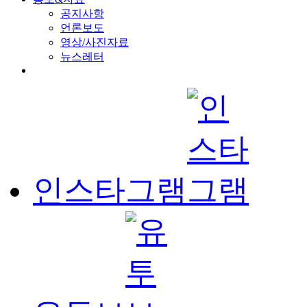
공지사항
언론보도
영상/사진자료
뉴스레터
인스타그램