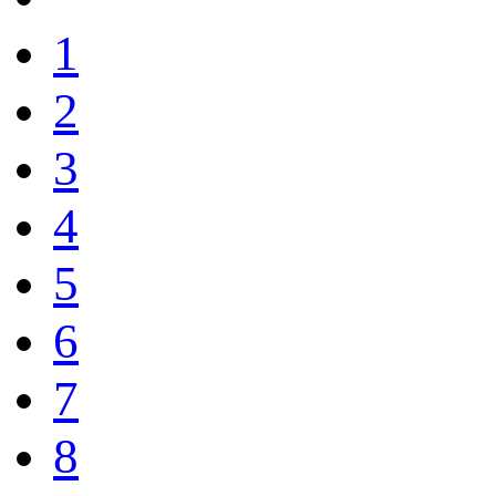
1
2
3
4
5
6
7
8