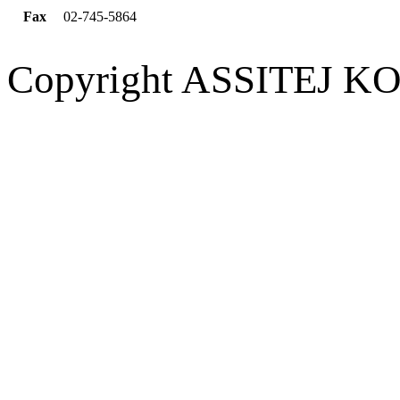
Fax
02-745-5864
Copyright ASSITEJ KOR