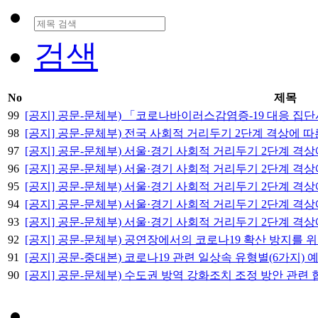
검색
No
제목
99
[공지] 공문-문체부) 「코로나바이러스감염증-19 대응 집단
98
[공지] 공문-문체부) 전국 사회적 거리두기 2단계 격상에 따
97
[공지] 공문-문체부) 서울·경기 사회적 거리두기 2단계 격
96
[공지] 공문-문체부) 서울·경기 사회적 거리두기 2단계 격상
95
[공지] 공문-문체부) 서울·경기 사회적 거리두기 2단계 격
94
[공지] 공문-문체부) 서울·경기 사회적 거리두기 2단계 격상
93
[공지] 공문-문체부) 서울·경기 사회적 거리두기 2단계 격
92
[공지] 공문-문체부) 공연장에서의 코로나19 확산 방지를 
91
[공지] 공문-중대본) 코로나19 관련 일상속 유형별(6가지)
90
[공지] 공문-문체부) 수도권 방역 강화조치 조정 방안 관련 