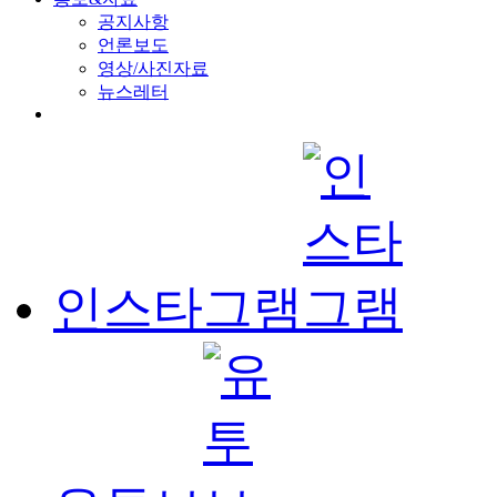
공지사항
언론보도
영상/사진자료
뉴스레터
인스타그램