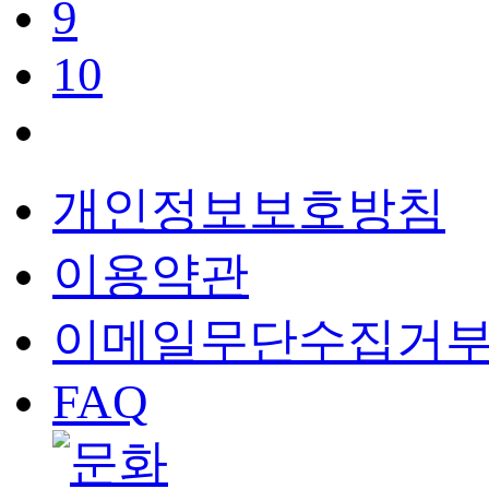
9
10
개인정보보호방침
이용약관
이메일무단수집거
FAQ