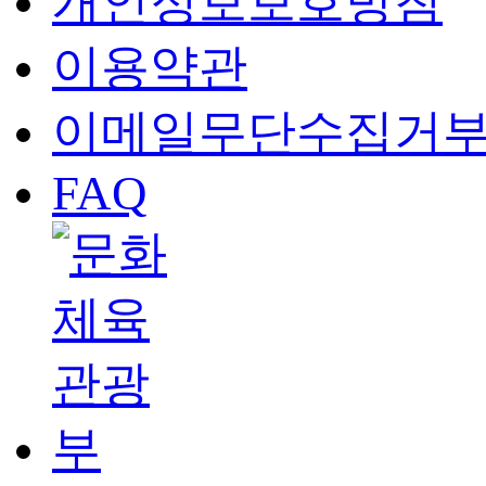
개인정보보호방침
이용약관
이메일무단수집거
FAQ