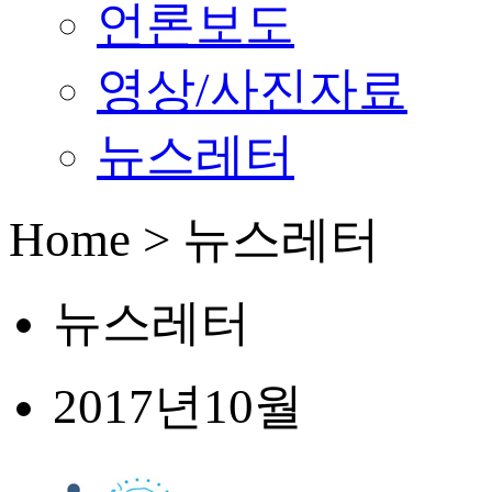
언론보도
영상/사진자료
뉴스레터
Home > 뉴스레터
뉴스레터
2017년
10월