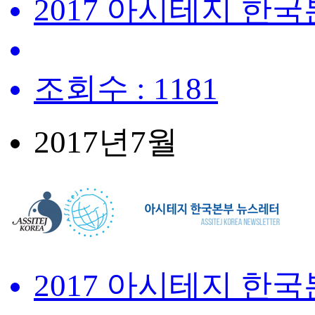
2017 아시테지 한
조회수 : 1181
2017년
7월
2017 아시테지 한