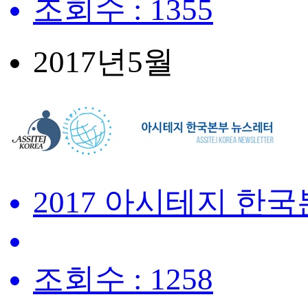
조회수 : 1355
2017년
5월
2017 아시테지 한
조회수 : 1258