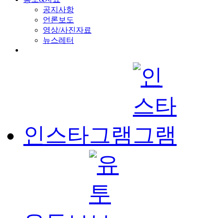
공지사항
언론보도
영상/사진자료
뉴스레터
인스타그램