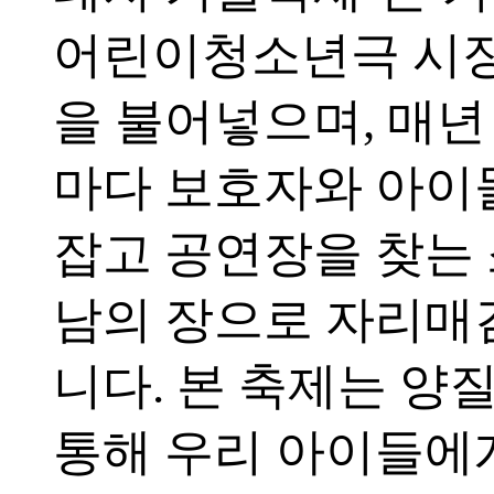
어린이청소년극 시
을 불어넣으며, 매
마다 보호자와 아이
잡고 공연장을 찾는
남의 장으로 자리매
니다. 본 축제는 양
통해 우리 아이들에