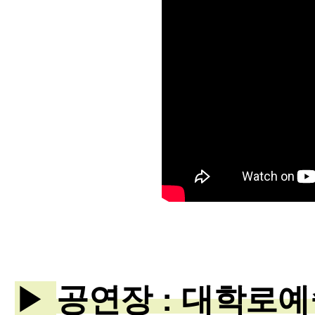
▶
공연장 : 대학로