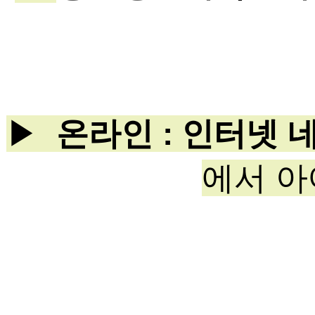
▶
온라인 : 인터넷
에서 