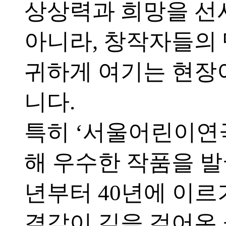
상상력과 희망을 선
아니라, 창작자들의
귀하게 여기는 현장
니다.
특히 ‘서울어린이연
해 우수한 작품을 발굴
년부터 40년에 이르
결같이 길을 걸어온