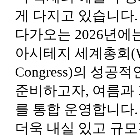
게 다지고 있습니다.
다가오는 2026년에는
아시테지 세계총회(Wo
Congress)의 성공
준비하고자, 여름과
를 통합 운영합니다.
더욱 내실 있고 규모