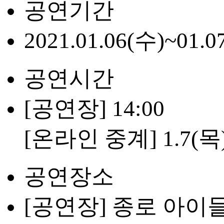
공연기간
2021.01.06(수)~01.0
공연시간
[공연장] 14:00
[온라인 중계] 1.7(목) 
공연장소
[공연장] 종로 아이