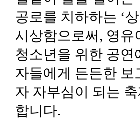
공로를 치하하는 ‘
시상함으로써, 영유
청소년을 위한 공연
자들에게 든든한 보
자 자부심이 되는 
합니다.