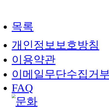
목록
개인정보보호방침
이용약관
이메일무단수집거
FAQ