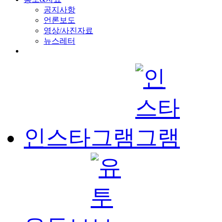
공지사항
언론보도
영상/사진자료
뉴스레터
인스타그램