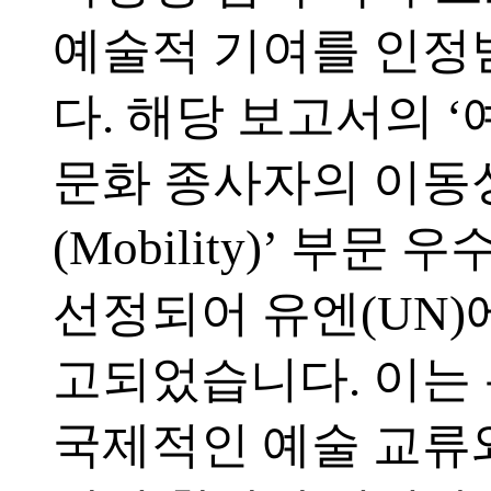
예술적 기여를 인
다. 해당 보고서의 
문화 종사자의 이동
(Mobility)’ 부문 
선정되어 유엔(UN)
고되었습니다. 이는
국제적인 예술 교류