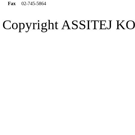
Fax
02-745-5864
Copyright ASSITEJ KOR