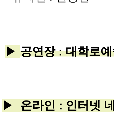
▶
공연장 : 대학로
▶
온라인 : 인터넷