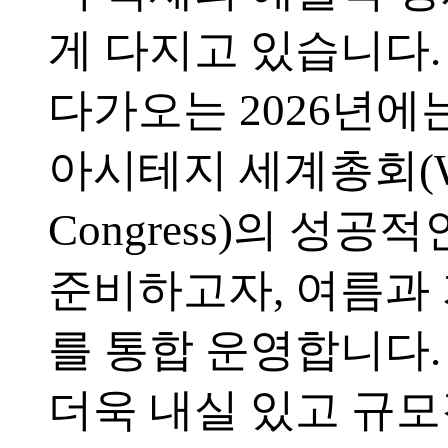
게 다지고 있습니다.
다가오는 2026년에는
아시테지 세계총회(Wo
Congress)의 성공
준비하고자, 여름과
를 통합 운영합니다.
더욱 내실 있고 규모