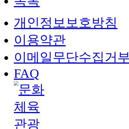
목록
개인정보보호방침
이용약관
이메일무단수집거
FAQ