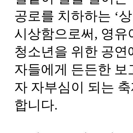
공로를 치하하는 ‘
시상함으로써, 영유
청소년을 위한 공연
자들에게 든든한 보
자 자부심이 되는 
합니다.