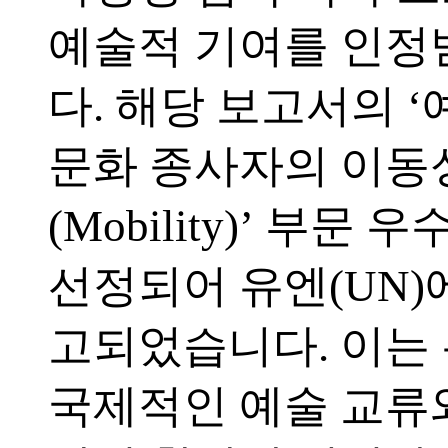
예술적 기여를 인
다. 해당 보고서의 
문화 종사자의 이동
(Mobility)’ 부문 
선정되어 유엔(UN)
고되었습니다. 이는
국제적인 예술 교류