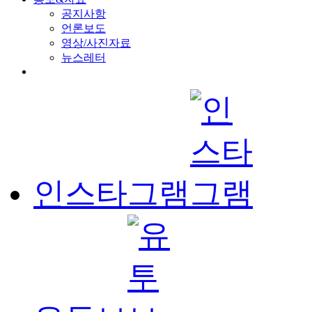
공지사항
언론보도
영상/사진자료
뉴스레터
인스타그램