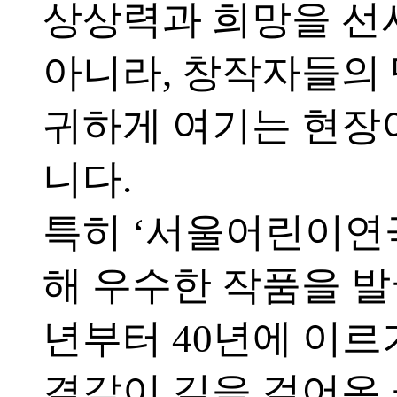
상상력과 희망을 선
아니라, 창작자들의
귀하게 여기는 현장
니다.
특히 ‘서울어린이연
해 우수한 작품을 발굴
년부터 40년에 이르
결같이 길을 걸어온