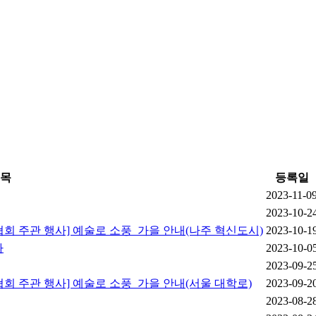
목
등록일
2023-11-0
2023-10-2
 주관 행사] 예술로 소풍_가을 안내(나주 혁신도시)
2023-10-1
차
2023-10-0
2023-09-2
 주관 행사] 예술로 소풍_가을 안내(서울 대학로)
2023-09-2
2023-08-2