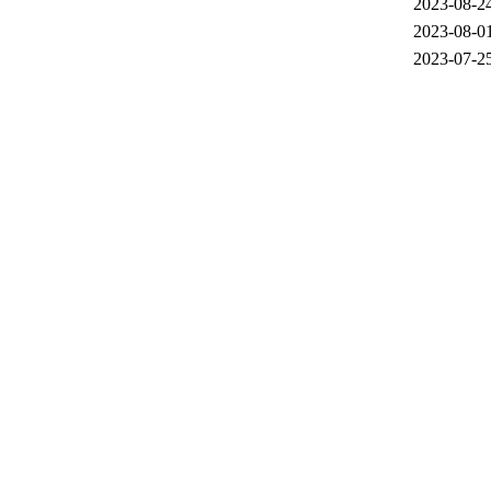
2023-08-2
2023-08-0
2023-07-2