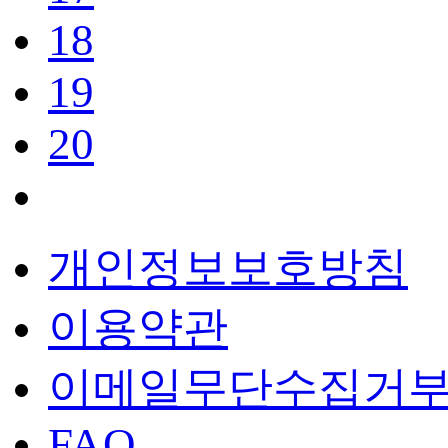
18
19
20
개인정보보호방침
이용약관
이메일무단수집거
FAQ