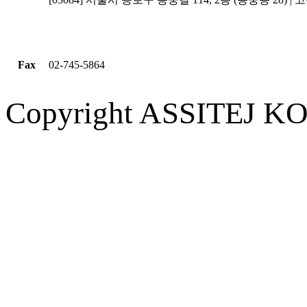
Fax
02-745-5864
Copyright ASSITEJ KOR