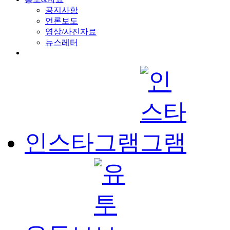
공지사항
언론보도
영상/사진자료
뉴스레터
인스타그램